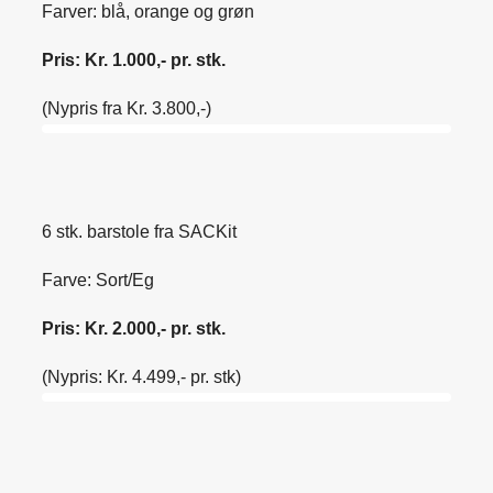
Farver: blå, orange og grøn
Pris: Kr. 1.000,- pr. stk.
(Nypris fra Kr. 3.800,-)
6 stk. barstole fra SACKit
Farve: Sort/Eg
Pris: Kr. 2.000,- pr. stk.
(Nypris: Kr. 4.499,- pr. stk)