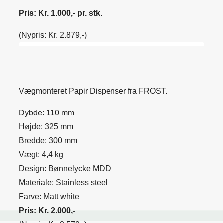
Pris: Kr. 1.000,- pr. stk.
(Nypris: Kr. 2.879,-)
Vægmonteret Papir Dispenser fra FROST.
Dybde: 110 mm
Højde: 325 mm
Bredde: 300 mm
Vægt: 4,4 kg
Design: Bønnelycke MDD
Materiale: Stainless steel
Farve: Matt white
Pris: Kr. 2.000,-