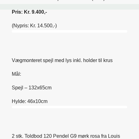
Pris: Kr. 9.400,-
(Nypris: Kr. 14.500,-)
Vægmonteret spejl med lys inkl. holder til krus
Mål:
Spejl – 132x65cm
Hylde: 46x10cm
2 stk. Toldbod 120 Pendel G9 mørk rosa fra Louis