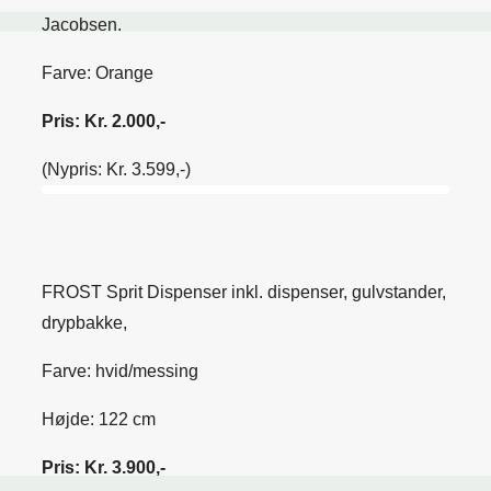
Jacobsen.
Farve: Orange
Pris: Kr. 2.000,-
(Nypris: Kr. 3.599,-)
FROST Sprit Dispenser inkl. dispenser, gulvstander,
drypbakke,
Farve: hvid/messing
Højde: 122 cm
Pris: Kr. 3.900,-