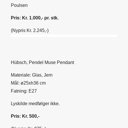
Poulsen
Pris: Kr. 1.000,- pr. stk.
(Nypris Kr. 2.245,-)
Hübsch, Pendel Muse Pendant
Materiale: Glas, Jern
Mål: ø25xh36 cm
Fatning: E27
Lyskilde medfølger ikke.
Pris: Kr. 500,-