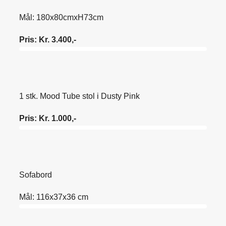
Mål: 180x80cmxH73cm
Pris: Kr. 3.400,-
1 stk. Mood Tube stol i Dusty Pink
Pris: Kr. 1.000,-
Sofabord
Mål: 116x37x36 cm