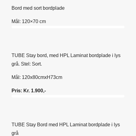
Bord med sort bordplade
Mål: 120×70 cm
TUBE Stay bord, med HPL Laminat bordplade i lys
grå. Stel: Sort.
Mål: 120x80cmxH73cm
Pris: Kr. 1.900,-
TUBE Stay Bord med HPL Laminat bordplade i lys
grå